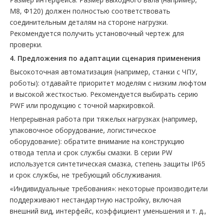
M8, Φ120) должен полностью соответствовать
соединительным деталям на стороне нагрузки.
Рекомендуется получить установочный чертеж для
проверки.
4. Предложения по адаптации сценария применения
‌Высокоточная автоматизация‌ (например, станки с ЧПУ,
роботы): отдавайте приоритет моделям с низким люфтом
и высокой жесткостью. Рекомендуется выбирать серию
PWF или продукцию с точной маркировкой.
‌Непрерывная работа при тяжелых нагрузках‌ (например,
упаковочное оборудование, логистическое
оборудование): обратите внимание на конструкцию
отвода тепла и срок службы смазки. В серии PW
используется синтетическая смазка, степень защиты IP65
и срок службы, не требующий обслуживания.
«Индивидуальные требования»: некоторые производители
поддерживают нестандартную настройку, включая
внешний вид, интерфейс, коэффициент уменьшения и т. д.,