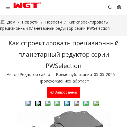
Дом
/
Новости
/
Новости
/
Как спроектировать
прецизионный планетарный редуктор серии PWSelection
Как спроектировать прецизионный
планетарный редуктор серии
PWSelection
Автор:Pедактор сайта Время публикации: 05-05-2026
Происхождение:
Работает
Запрос цены