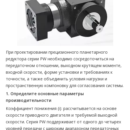
При проектировании прецизионного планетарного
редуктора серии PW необходимо сосредоточиться на
передаточном отношении, выходном крутящем моменте,
входной скорости, форме установки и требованиях к
точности, а также объединить условия нагрузки и
пространственную компоновку для согласования системы.
1. Определите основные параметры
производительности
‌Коэффициент понижения (i)‌: рассчитывается на основе
скорости приводного двигателя и требуемой выходной
скорости. Серия PW поддерживает от одного до четырех
уровней передачи с широким диапазоном передаточных