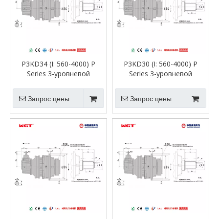
P3KD34 (I: 560-4000) P
P3KD30 (I: 560-4000) P
Series 3-уровневой
Series 3-уровневой
планетарной
планетарной
трансмиссион
трансмиссион
Запрос цены
Запрос цены