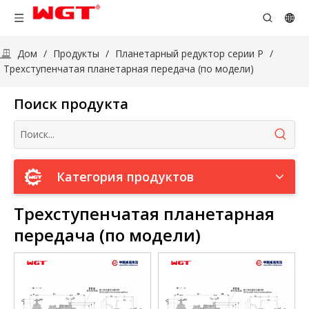
Дом
/
Продукты
/
Планетарный редуктор серии P
/
Трехступенчатая планетарная передача (по модели)
Поиск продукта
Категория продуктов
Трехступенчатая планетарная
передача (по модели)