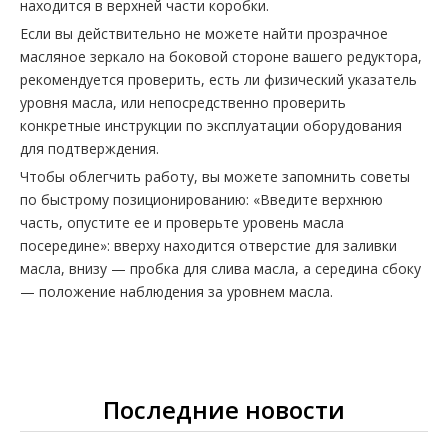
находится в верхней части коробки.
Если вы действительно не можете найти прозрачное
масляное зеркало на боковой стороне вашего редуктора,
рекомендуется проверить, есть ли физический указатель
уровня масла, или непосредственно проверить
конкретные инструкции по эксплуатации оборудования
для подтверждения.
Чтобы облегчить работу, вы можете запомнить советы
по быстрому позиционированию: «Введите верхнюю
часть, опустите ее и проверьте уровень масла
посередине»: вверху находится отверстие для заливки
масла, внизу — пробка для слива масла, а середина сбоку
— положение наблюдения за уровнем масла.
Последние новости