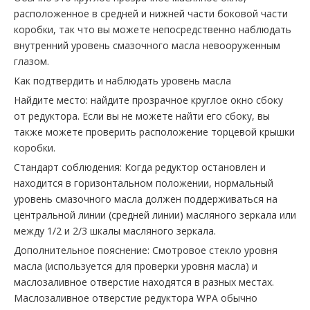
расположенное в средней и нижней части боковой части
коробки, так что вы можете непосредственно наблюдать
внутренний уровень смазочного масла невооруженным
глазом.
Как подтвердить и наблюдать уровень масла
Найдите место: найдите прозрачное круглое окно сбоку
от редуктора. Если вы не можете найти его сбоку, вы
также можете проверить расположение торцевой крышки
коробки.
Стандарт соблюдения: Когда редуктор остановлен и
находится в горизонтальном положении, нормальный
уровень смазочного масла должен поддерживаться на
центральной линии (средней линии) масляного зеркала или
между 1/2 и 2/3 шкалы масляного зеркала.
Дополнительное пояснение: Смотровое стекло уровня
масла (используется для проверки уровня масла) и
маслозаливное отверстие находятся в разных местах.
Маслозаливное отверстие редуктора WPA обычно