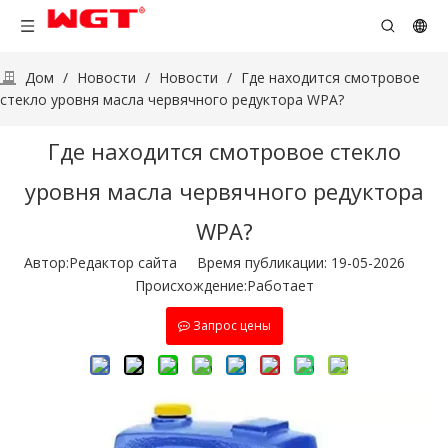
Дом
/
Новости
/
Новости
/
Где находится смотровое
стекло уровня масла червячного редуктора WPA?
Где находится смотровое стекло
уровня масла червячного редуктора
WPA?
Автор:Pедактор сайта Время публикации: 19-05-2026
Происхождение:
Работает
Запрос цены