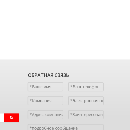
ОБРАТНАЯ СВЯЗЬ