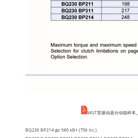
WGT泵驱动器分动箱样本_cn
BQ230 BP214 до 560 кВт (756 л.с.)