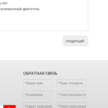
и MY
 асинхронный двигатель.
следующий:
ОБРАТНАЯ СВЯЗЬ