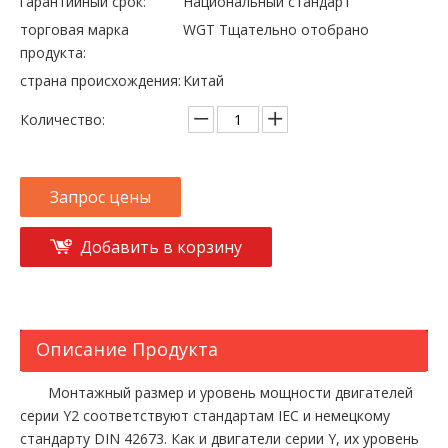
гарантийный срок:
Национальный стандарт
торговая марка
WGT Тщательно отобрано
продукта:
страна происхождения:
Китай
Количество:
Запрос цены
Добавить в корзину
Описание Продукта
Монтажный размер и уровень мощности двигателей
серии Y2 соответствуют стандартам IEC и немецкому
стандарту DIN 42673. Как и двигатели серии Y, их уровень