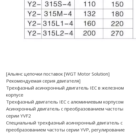
[Альянс цепочки поставок [WGT Motor Solution]
Рекомендуемая серия двигателя]
Трехфазный асинхронный двигатель IEC в железном
корпусе
Трехфазный двигатель IEC с алюминиевым корпусом
Асинхронный двигатель с преобразованием частоты
серии YVF2
Специальный трехфазный асинхронный двигатель с
преобразованием частоты серии YVP, регулирование