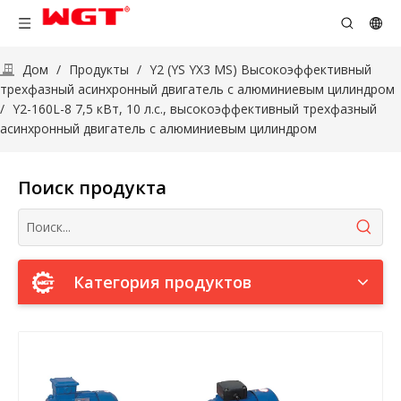
Дом
/
Продукты
/
Y2 (YS YX3 MS) Высокоэффективный
трехфазный асинхронный двигатель с алюминиевым цилиндром
/
Y2-160L-8 7,5 кВт, 10 л.с., высокоэффективный трехфазный
асинхронный двигатель с алюминиевым цилиндром
Поиск продукта
Категория продуктов