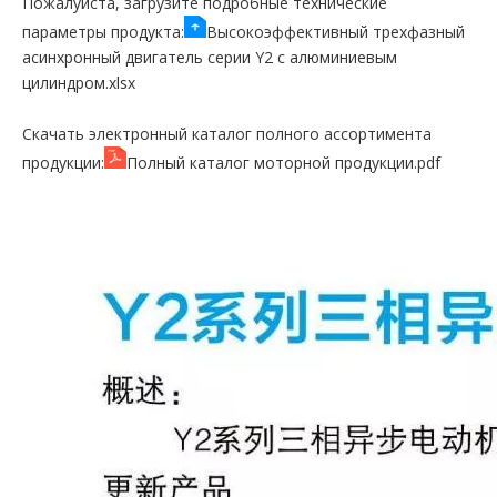
Пожалуйста, загрузите подробные технические
параметры продукта:
Высокоэффективный трехфазный
асинхронный двигатель серии Y2 с алюминиевым
цилиндром.xlsx
Скачать электронный каталог полного ассортимента
продукции:
Полный каталог моторной продукции.pdf