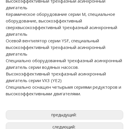
высокоэффективный трехфазный асинхронный
двигатель
Керамическое оборудование серии M, специальное
оборудование, высокоэффективный
сверхвысокоэффективный трехфазный асинхронный
двигатель
Осевой вентилятор серии YSF, специальный
высокоэффективный трехфазный асинхронный
двигатель
Специально оборудованный трехфазный асинхронный
двигатель серии водяных насосов.
Высокоэффективный трехфазный асинхронный
двигатель серии VX3 (YE2)
Специально оснащен четырьмя сериями редукторов и
высокоэффективными двигателями.
предыдущий:
следующий: