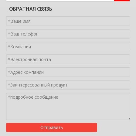
ОБРАТНАЯ СВЯЗЬ
Отправить