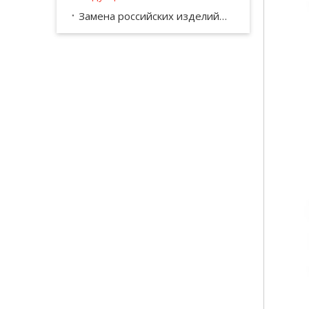
Замена российских изделий КПП