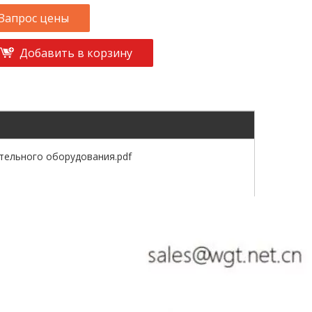
Запрос цены
Добавить в корзину
тельного оборудования.pdf