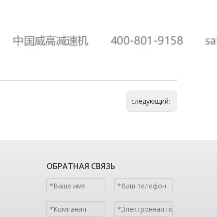
следующий:
ОБРАТНАЯ СВЯЗЬ