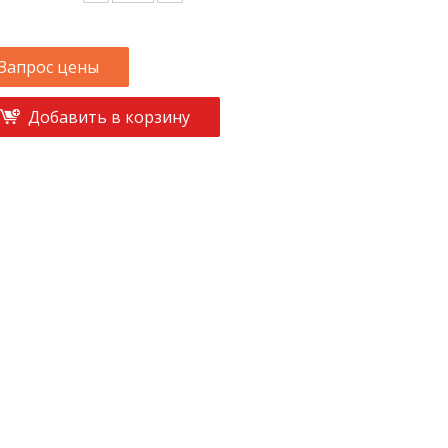
Запрос цены
Добавить в корзину