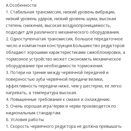
А.Особенности:
1. Стабильная трансмиссия, низкий уровень вибрации,
низкий уровень ударов, низкий уровень шума, высокая
степень снижения, высокая воздухопроницаемость,
подходит для различного механического оборудования.
2. Одноступенчатая трансмиссия, большое передаточное
число и компактная конструкция.Большинство редукторов
обладают хорошими характеристиками самоблокировки, а
тормозное устройство может сэкономить механическое
оборудование при необходимости торможения.
3. Потери на трение между червячной передачей и
поверхностью зуба червячной передачи велики,
эффективность передачи ниже, чем у шестерни, ее легко
нагревать, а температура высокая.
4. Повышенные требования к смазке и охлаждению.
5. Очень хорошая игра.Черви и черви производятся по
национальным стандартам.
Б. Условия работы:
1. Скорость червячного редуктора не должна превышать