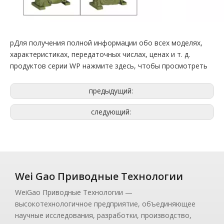
pДля получения полной информации обо всех моделях,
характеристиках, передаточных числах, ценах и т. д.
продуктов серии WP нажмите здесь, чтобы просмотреть
предыдущий:
следующий:
Wei Gao Приводные Технологии
WeiGao Приводные Технологии —
высокотехнологичное предприятие, объединяющее
научные исследования, разработки, производство,