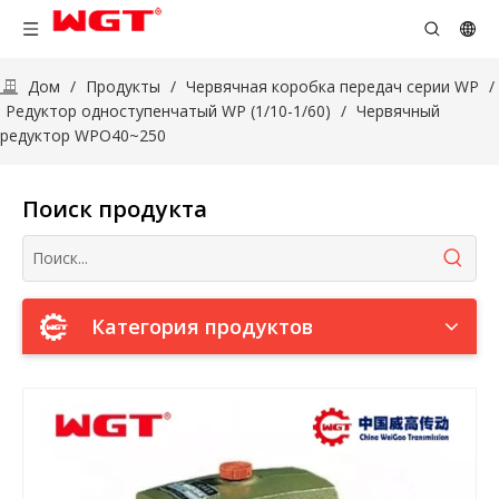
Дом
/
Продукты
/
Червячная коробка передач серии WP
/
Редуктор одноступенчатый WP (1/10-1/60)
/
Червячный
редуктор WPO40~250
Поиск продукта
Категория продуктов