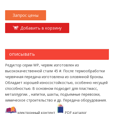
Запрос цены
Добавить в корзину
описывать
Редуктор серии WP, червяк изготовлен из
высококачественной стали 45 #. После термообработки
червячная передача изготовлена ​​из оловянной бронзы.
Обладает хорошей износостойкостью, особенно несущей
способностью. В основном подходит для пластмасс,
металлургии. , напитки, шахты, подъемные перевозки,
химическое строительство и др. Передача оборудования.
электронный контент
PDF-каталог