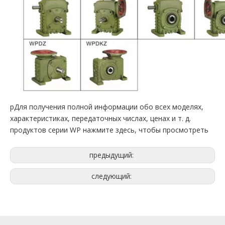
pДля получения полной информации обо всех моделях,
характеристиках, передаточных числах, ценах и т. д.
продуктов серии WP нажмите здесь, чтобы просмотреть
предыдущий:
следующий: