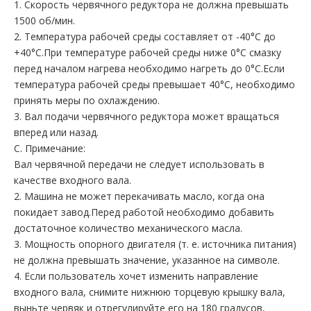
1. Скорость червячного редуктора не должна превышать
1500 об/мин.
2. Температура рабочей среды составляет от -40°C до
+40°C.При температуре рабочей среды ниже 0°С смазку
перед началом нагрева необходимо нагреть до 0°С.Если
температура рабочей среды превышает 40°C, необходимо
принять меры по охлаждению.
3. Вал подачи червячного редуктора может вращаться
вперед или назад.
С. Примечание:
Вал червячной передачи не следует использовать в
качестве входного вала.
2. Машина не может перекачивать масло, когда она
покидает завод.Перед работой необходимо добавить
достаточное количество механического масла.
3. Мощность опорного двигателя (т. е. источника питания)
не должна превышать значение, указанное на символе.
4. Если пользователь хочет изменить направление
входного вала, снимите нижнюю торцевую крышку вала,
выньте червяк и отрегулируйте его на 180 градусов,