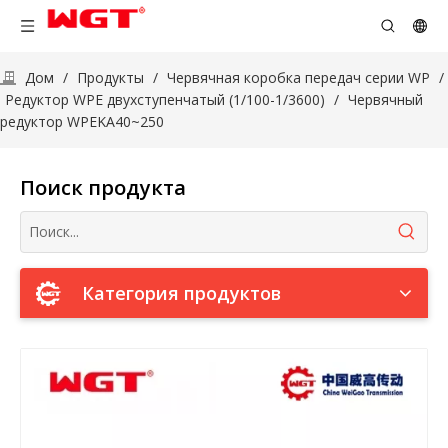
Дом
/
Продукты
/
Червячная коробка передач серии WP
/
Редуктор WPE двухступенчатый (1/100-1/3600)
/
Червячный
редуктор WPEKA40~250
Поиск продукта
Категория продуктов