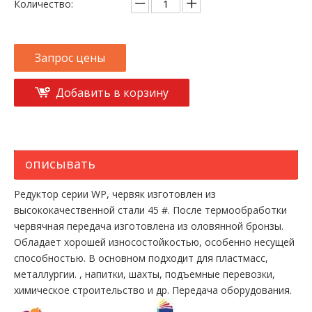
Количество:
Запрос цены
Добавить в корзину
описывать
Редуктор серии WP, червяк изготовлен из
высококачественной стали 45 #. После термообработки
червячная передача изготовлена ​​из оловянной бронзы.
Обладает хорошей износостойкостью, особенно несущей
способностью. В основном подходит для пластмасс,
металлургии. , напитки, шахты, подъемные перевозки,
химическое строительство и др. Передача оборудования.