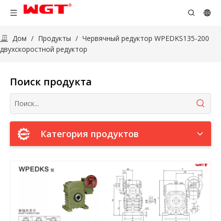
Дом
/
Продукты
/
Червячный редуктор WPEDKS135-200
двухскоростной редуктор
Поиск продукта
Категория продуктов