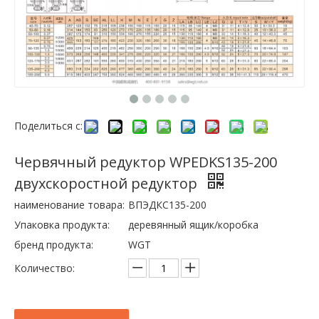
Поделиться с:
Червячный редуктор WPEDKS135-200
двухскоростной редуктор
наименование товара:
ВПЭДКС135-200
Упаковка продукта:
деревянный ящик/коробка
бренд продукта:
WGT
Количество: