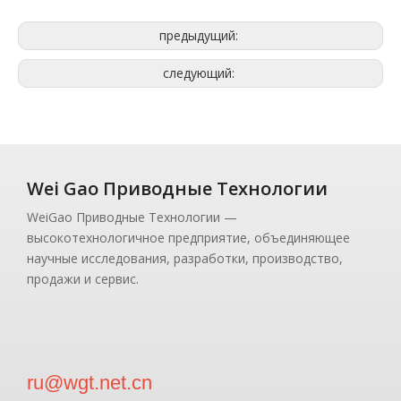
предыдущий:
следующий:
Wei Gao Приводные Технологии
WeiGao Приводные Технологии —
высокотехнологичное предприятие, объединяющее
научные исследования, разработки, производство,
продажи и сервис.
ru@wgt.net.cn