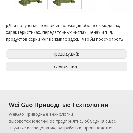
pДля получения полной информации обо всех моделях,
характеристиках, передаточных числах, ценах и т. д.
продуктов серии WP нажмите здесь, чтобы просмотреть
предыдущий:
следующий:
Wei Gao Приводные Технологии
WeiGao Приводные Технологии —
высокотехнологичное предприятие, объединяющее
научные исследования, разработки, производство,