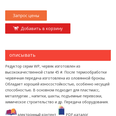
Запрос цены
Добавить в корзину
описывать
Редуктор серии WP, червяк изготовлен из
высококачественной стали 45 #. После термообработки
червячная передача изготовлена ​​из оловянной бронзы.
Обладает хорошей износостойкостью, особенно несущей
способностью. В основном подходит для пластмасс,
металлургии. , напитки, шахты, подъемные перевозки,
химическое строительство и др. Передача оборудования.
электронный контент
PDF-каталог