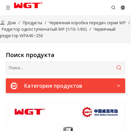
Дом
/
Продукты
/
Червячная коробка передач серии WP
/
Редуктор одноступенчатый WP (1/10-1/60)
/
Червячный
редуктор WPA40~250
Поиск продукта
Категория продуктов