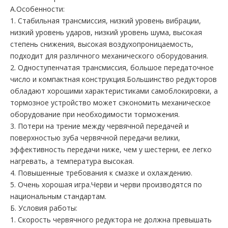
А.Особенности:
1. Стабильная трансмиссия, низкий уровень вибрации,
низкий уровень ударов, низкий уровень шума, высокая
степень снижения, высокая воздухопроницаемость,
подходит для различного механического оборудования.
2. Одноступенчатая трансмиссия, большое передаточное
число и компактная конструкция.Большинство редукторов
обладают хорошими характеристиками самоблокировки, а
тормозное устройство может сэкономить механическое
оборудование при необходимости торможения.
3. Потери на трение между червячной передачей и
поверхностью зуба червячной передачи велики,
эффективность передачи ниже, чем у шестерни, ее легко
нагревать, а температура высокая.
4. Повышенные требования к смазке и охлаждению.
5. Очень хорошая игра.Черви и черви производятся по
национальным стандартам.
Б. Условия работы:
1. Скорость червячного редуктора не должна превышать