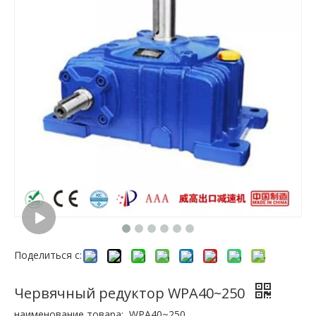
Поделиться с:
Червячный редуктор WPA40~250
наименование товара:
WPA40~250