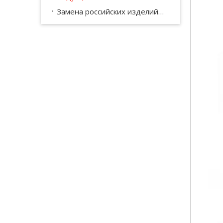
Замена российских изделий КПП