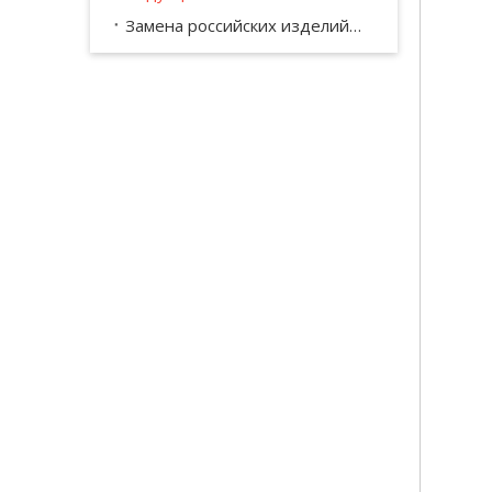
Замена российских изделий КПП