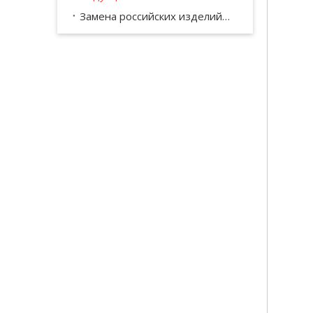
Замена российских изделий КПП