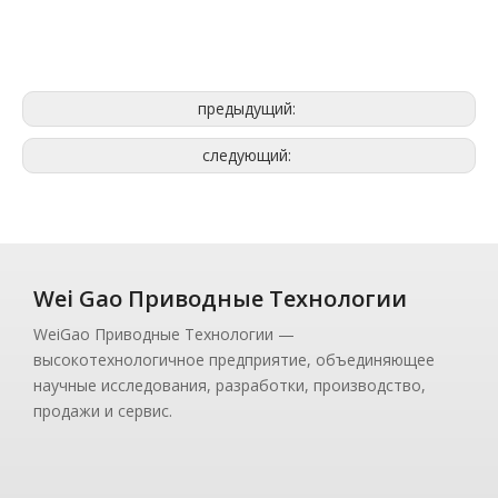
предыдущий:
следующий:
Wei Gao Приводные Технологии
WeiGao Приводные Технологии —
высокотехнологичное предприятие, объединяющее
научные исследования, разработки, производство,
продажи и сервис.