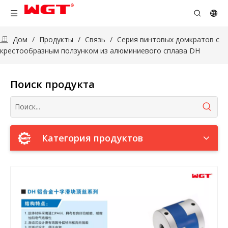
Дом
/
Продукты
/
Связь
/
Серия винтовых домкратов с
крестообразным ползунком из алюминиевого сплава DH
Поиск продукта
Категория продуктов