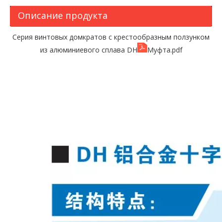
Описание продукта
Серия винтовых домкратов с крестообразным ползунком
из алюминиевого сплава DH
Муфта.pdf