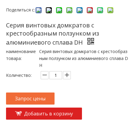
Поделиться с:
Серия винтовых домкратов с
крестообразным ползунком из
алюминиевого сплава DH
наименование
Серия винтовых домкратов с крестообраз
товара:
ным ползунком из алюминиевого сплава D
H
Количество:
Запрос цены
Добавить в корзину