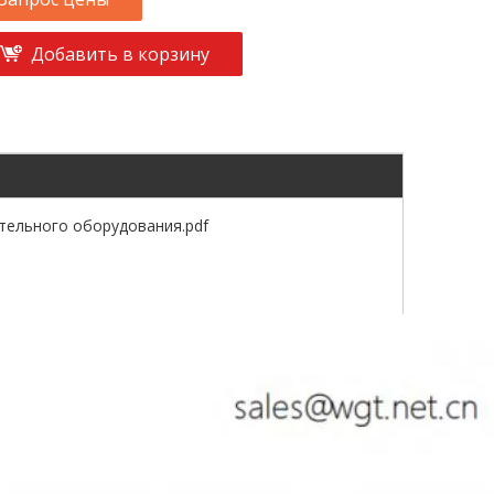
Добавить в корзину
тельного оборудования.pdf