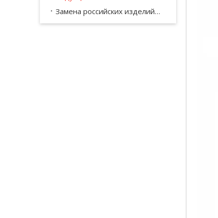
Замена российских изделий КПП