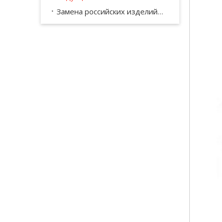
Замена российских изделий КПП