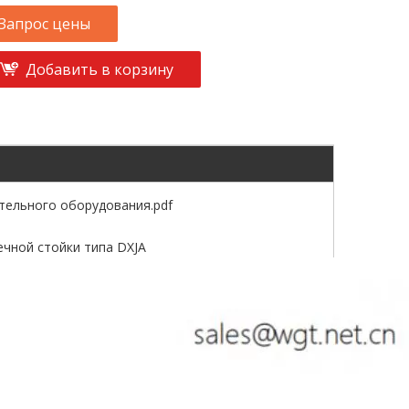
Запрос цены
Добавить в корзину
тельного оборудования.pdf
чной стойки типа DXJA