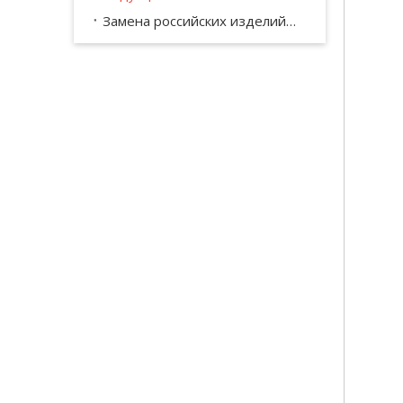
Замена российских изделий КПП