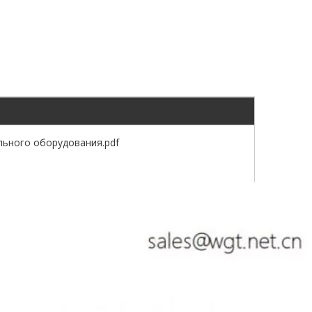
льного оборудования.pdf